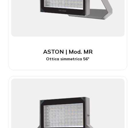
ASTON | Mod. MR
Ottica simmetrica 56°