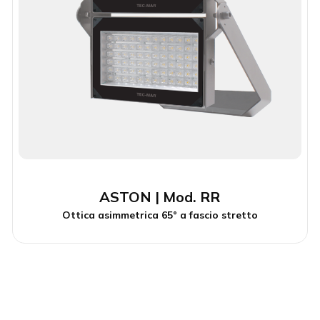
ASTON | Mod. RR
Ottica asimmetrica 65° a fascio stretto