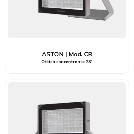
ASTON | Mod. CR
Ottica concentrante 28°