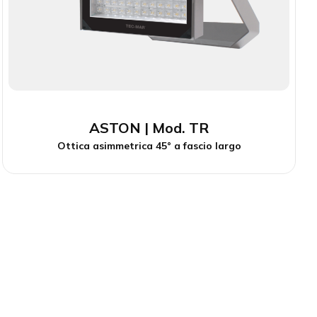
ASTON | Mod. TR
Ottica asimmetrica 45° a fascio largo