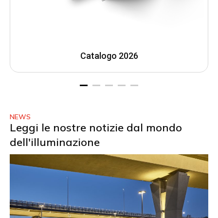
Catalogo 2026
NEWS
Leggi le nostre notizie dal mondo
dell'illuminazione