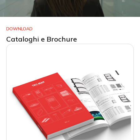
DOWNLOAD
Cataloghi e Brochure