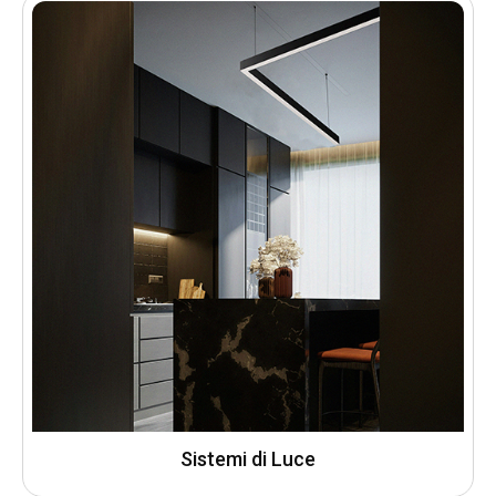
Sistemi di Luce