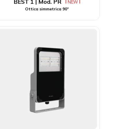
BEST 1 | Mod. PR
Ottica simmetrica 90°