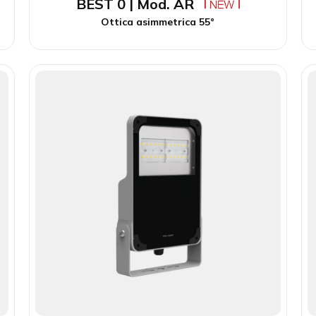
BEST 0 | Mod. AR
Ottica asimmetrica 55°