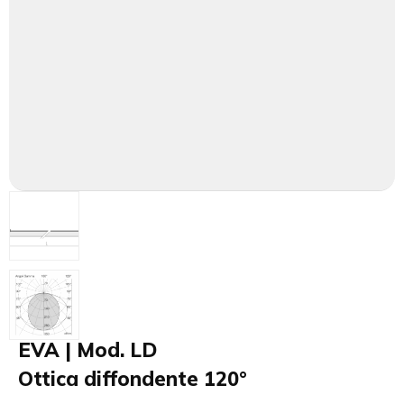
EVA | Mod. LD
Ottica diffondente 120°