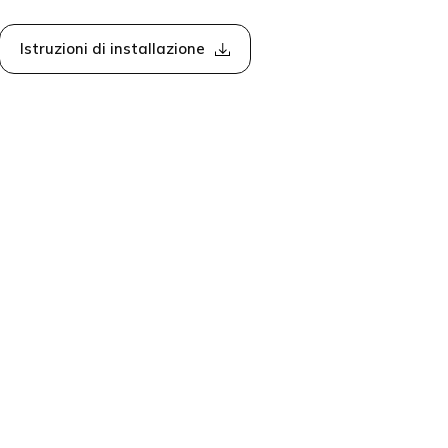
Istruzioni di installazione