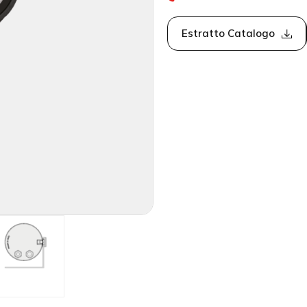
Estratto Catalogo