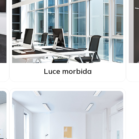
Luce morbida