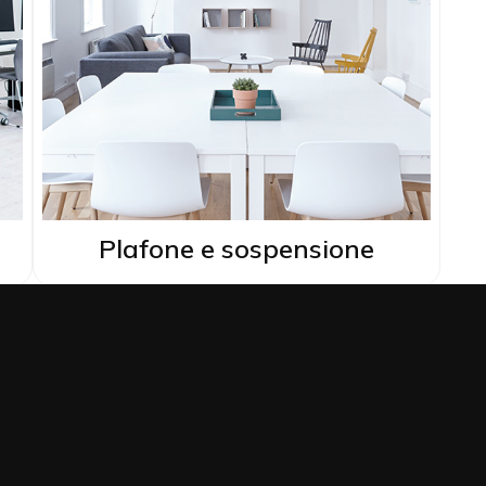
Plafone e sospensione
y