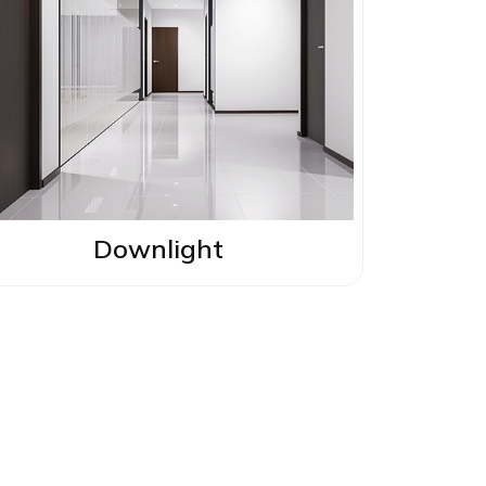
Downlight