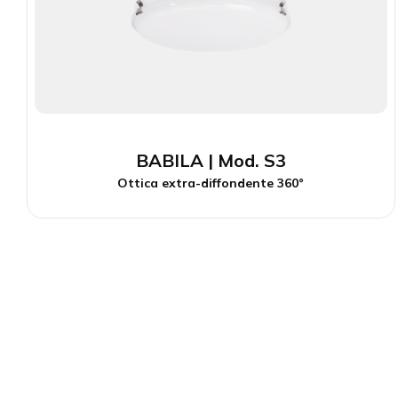
BABILA | Mod. S3
Ottica extra-diffondente 360°