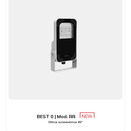
BEST 0 | Mod. RR
Ottica asimmetrica 65°