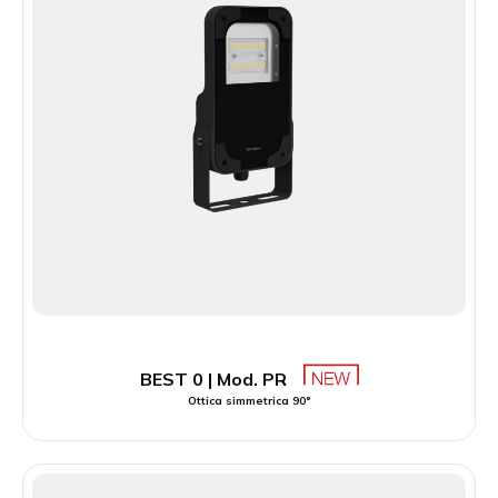
BEST 0 | Mod. PR
Ottica simmetrica 90°