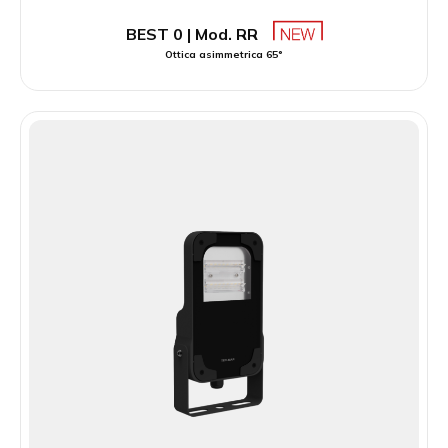
BEST 0 | Mod. RR
Ottica asimmetrica 65°