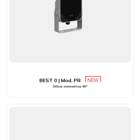
BEST 0 | Mod. PR
Ottica simmetrica 90°