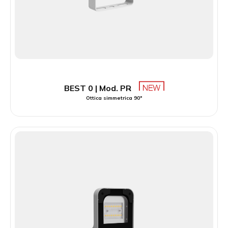
BEST 0 | Mod. PR
Ottica simmetrica 90°