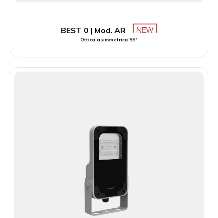
BEST 0 | Mod. AR
Ottica asimmetrica 55°