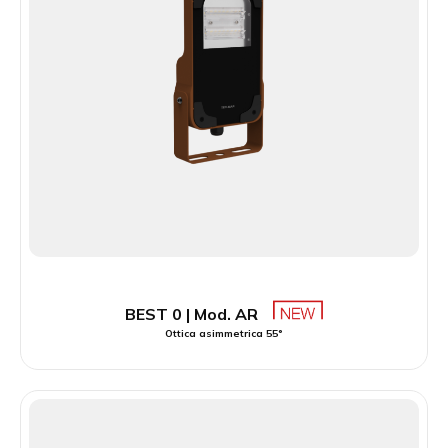
BEST 0 | Mod. AR
Ottica asimmetrica 55°