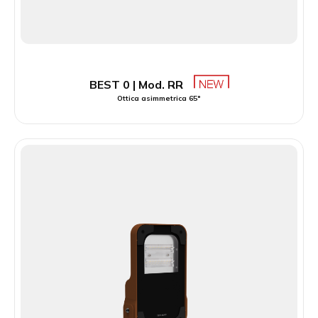
BEST 0 | Mod. RR
Ottica asimmetrica 65°