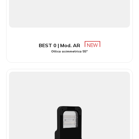
BEST 0 | Mod. AR
Ottica asimmetrica 55°