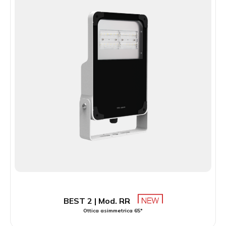
BEST 2 | Mod. RR
Ottica asimmetrica 65°