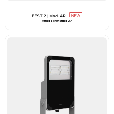
BEST 2 | Mod. AR
Ottica asimmetrica 55°