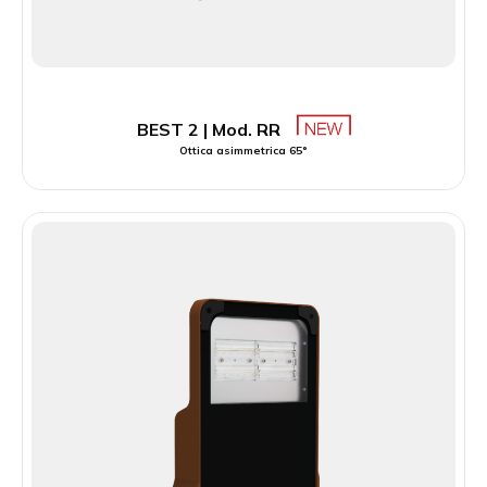
BEST 2 | Mod. RR
Ottica asimmetrica 65°