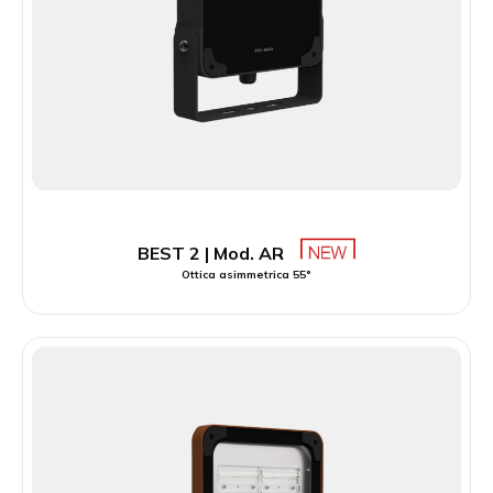
BEST 2 | Mod. AR
Ottica asimmetrica 55°