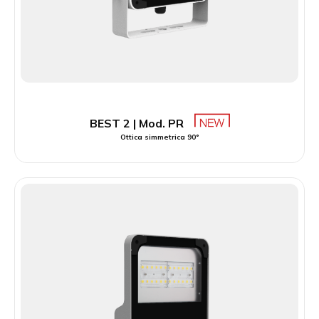
BEST 2 | Mod. PR
Ottica simmetrica 90°