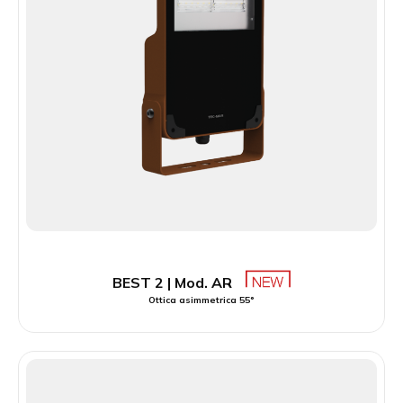
BEST 2 | Mod. AR
Ottica asimmetrica 55°