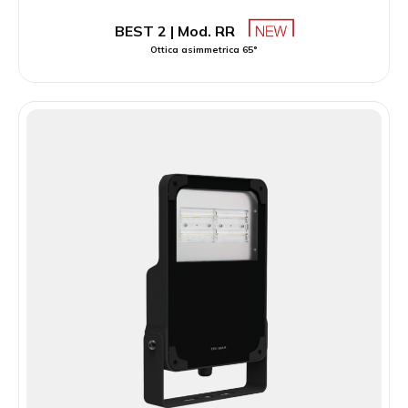
BEST 2 | Mod. RR
Ottica asimmetrica 65°