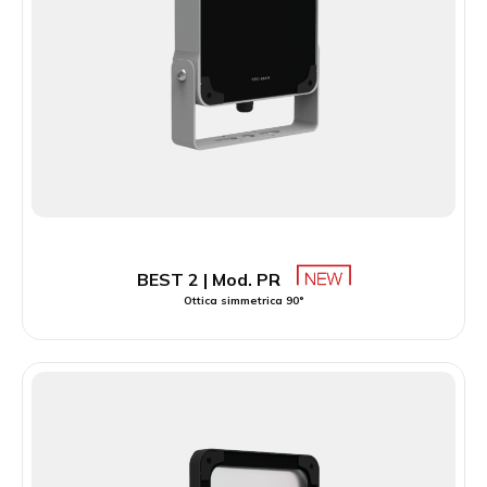
BEST 2 | Mod. PR
Ottica simmetrica 90°