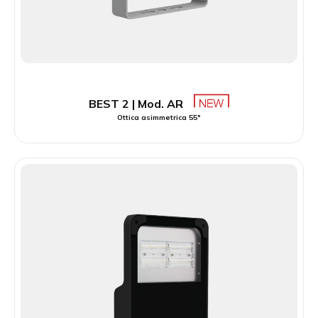
BEST 2 | Mod. AR
Ottica asimmetrica 55°