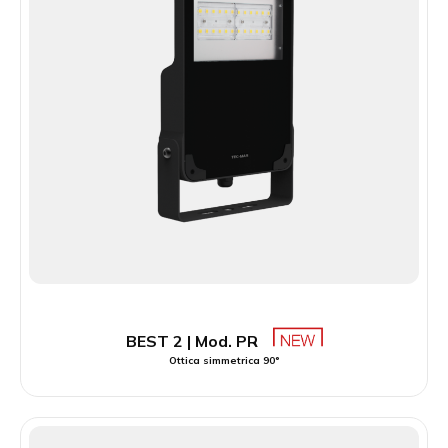
BEST 2 | Mod. PR
Ottica simmetrica 90°