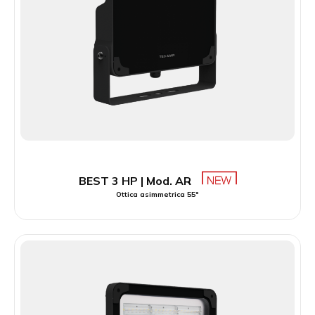
BEST 3 HP | Mod. AR
Ottica asimmetrica 55°