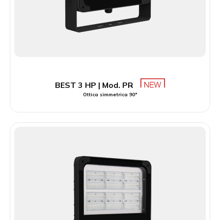
BEST 3 HP | Mod. PR
Ottica simmetrica 90°