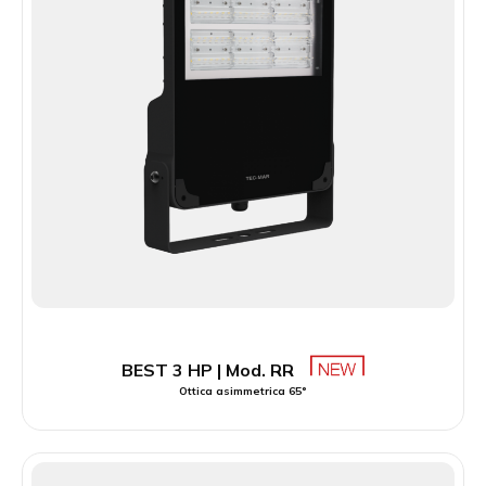
BEST 3 HP | Mod. RR
Ottica asimmetrica 65°