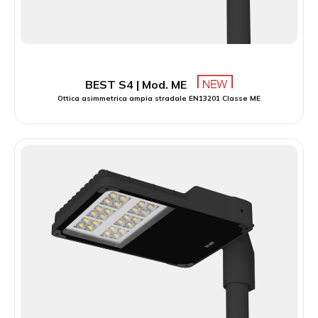
BEST S4 | Mod. ME
Ottica asimmetrica ampia stradale EN13201 Classe ME