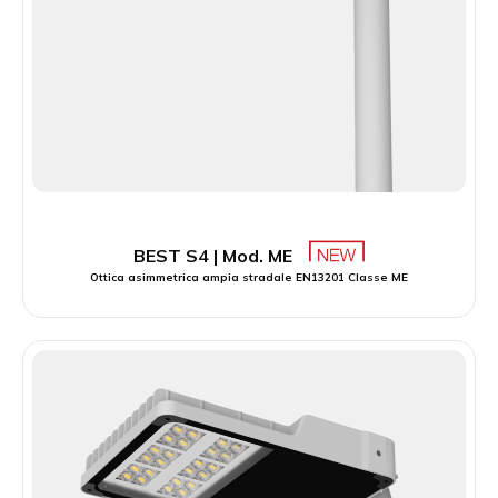
BEST S4 | Mod. ME
Ottica asimmetrica ampia stradale EN13201 Classe ME