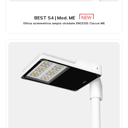
BEST S4 | Mod. ME
Ottica asimmetrica ampia stradale EN13201 Classe ME