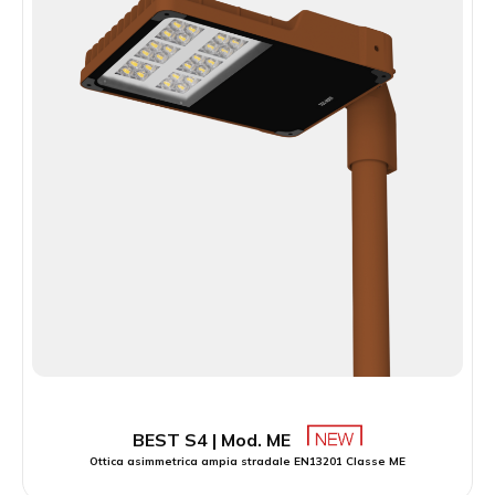
BEST S4 | Mod. ME
Ottica asimmetrica ampia stradale EN13201 Classe ME