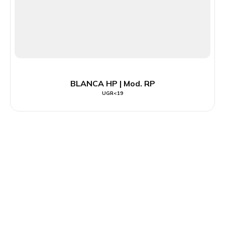
BLANCA HP | Mod. RP
UGR<19