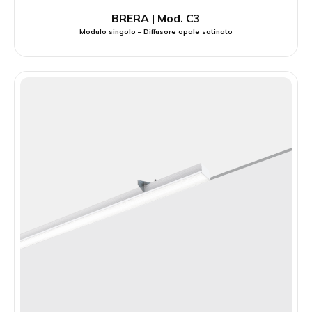
BRERA | Mod. C3
Modulo singolo – Diffusore opale satinato