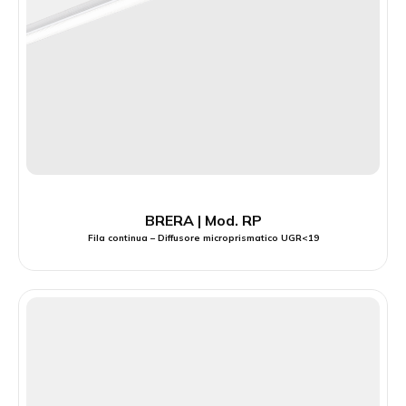
BRERA | Mod. RP
Fila continua – Diffusore microprismatico UGR<19