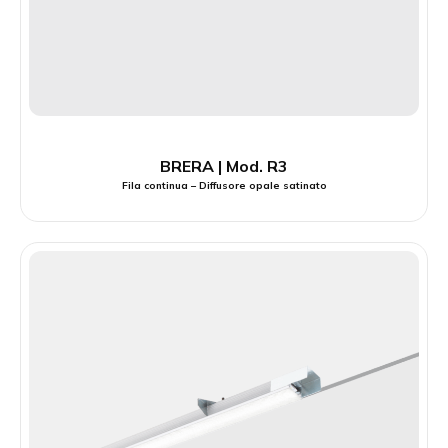
BRERA | Mod. R3
Fila continua – Diffusore opale satinato