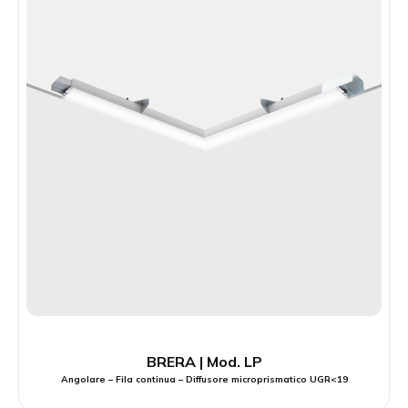
BRERA | Mod. LP
Angolare – Fila continua – Diffusore microprismatico UGR<19