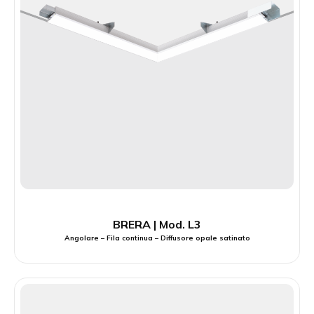
BRERA | Mod. L3
Angolare – Fila continua – Diffusore opale satinato