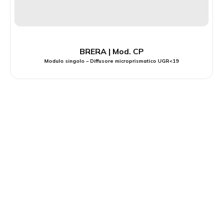
BRERA | Mod. CP
Modulo singolo – Diffusore microprismatico UGR<19