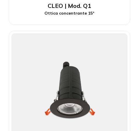
CLEO | Mod. Q1
Ottica concentrante 15°