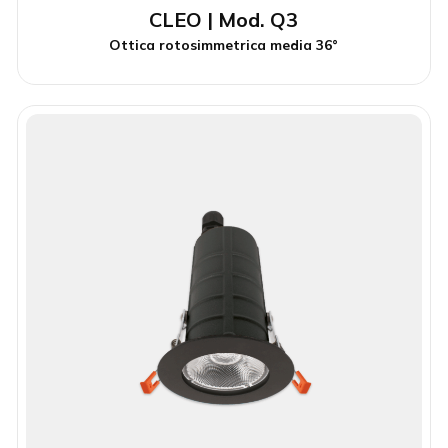
CLEO | Mod. Q3
Ottica rotosimmetrica media 36°