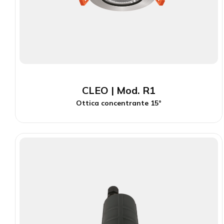
CLEO | Mod. R1
Ottica concentrante 15°