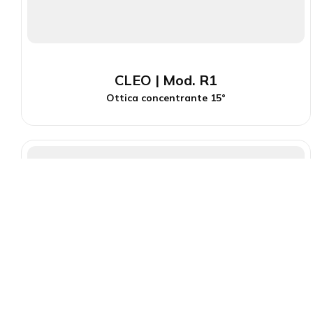
CLEO | Mod. R1
Ottica concentrante 15°