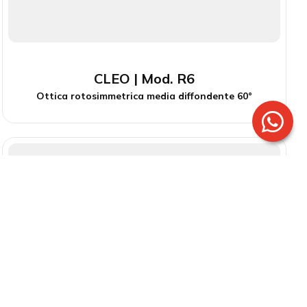
CLEO | Mod. R6
Ottica rotosimmetrica media diffondente 60°