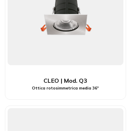
CLEO | Mod. Q3
Ottica rotosimmetrica media 36°