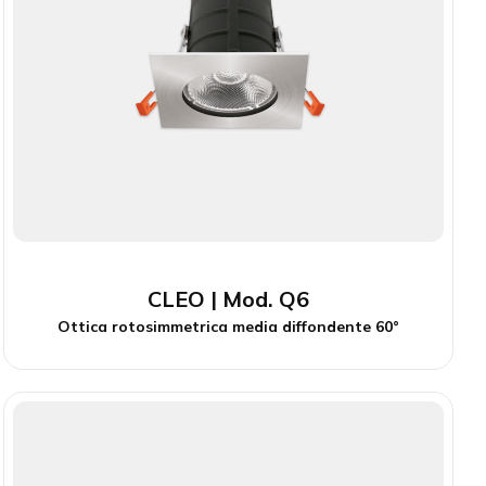
CLEO | Mod. Q6
Ottica rotosimmetrica media diffondente 60°