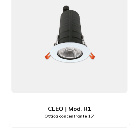
CLEO | Mod. R1
Ottica concentrante 15°