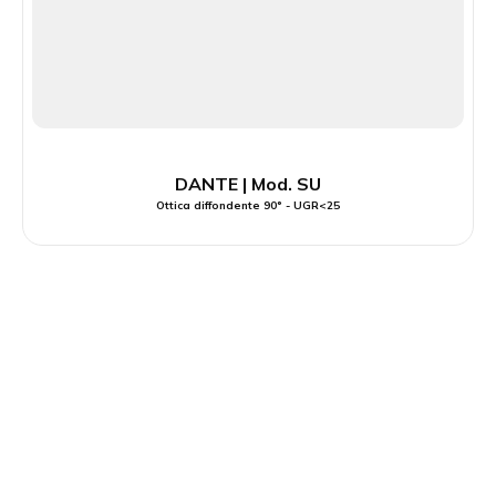
DANTE | Mod. SU
Ottica diffondente 90° - UGR<25