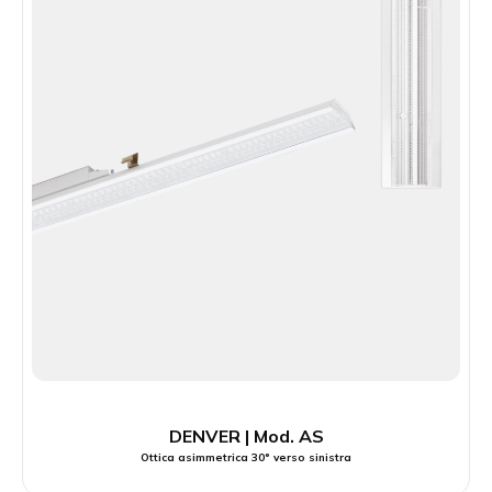
DENVER | Mod. AS
Ottica asimmetrica 30° verso sinistra