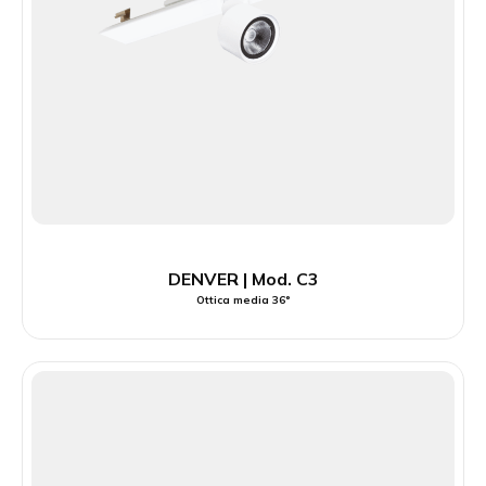
DENVER | Mod. C3
Ottica media 36°