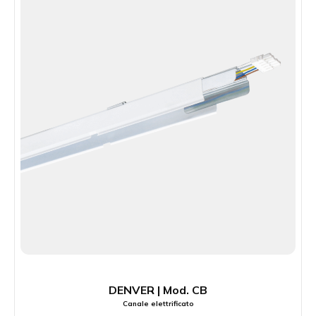
DENVER | Mod. CB
Canale elettrificato