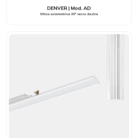
DENVER | Mod. AD
Ottica asimmetrica 30° verso destra