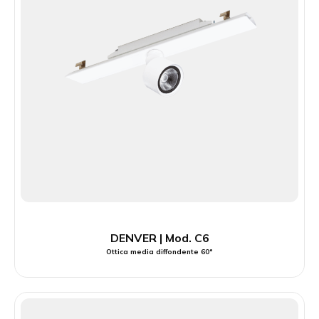
DENVER | Mod. C6
Ottica media diffondente 60°