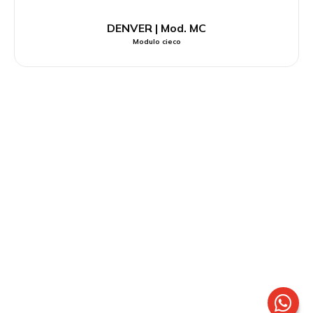
DENVER | Mod. MC
Modulo cieco