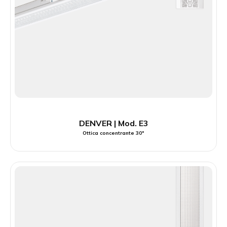
DENVER | Mod. E3
Ottica concentrante 30°