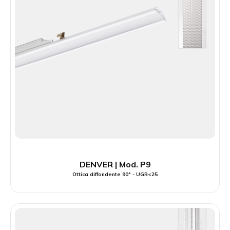
DENVER | Mod. P9
Ottica diffondente 90° - UGR<25