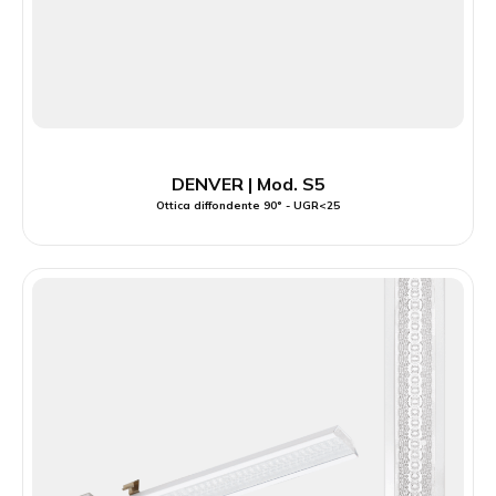
DENVER | Mod. S5
Ottica diffondente 90° - UGR<25