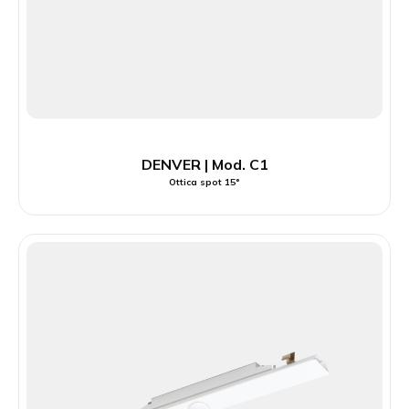
DENVER | Mod. C1
Ottica spot 15°