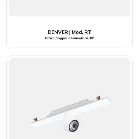
DENVER | Mod. RT
Ottica doppia asimmetrica 30°