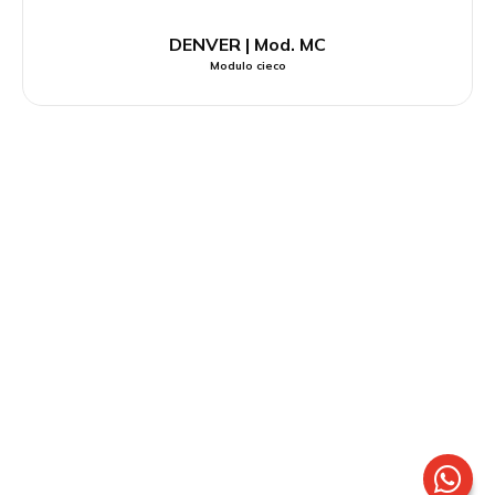
DENVER | Mod. MC
Modulo cieco