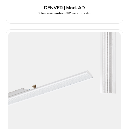
DENVER | Mod. AD
Ottica asimmetrica 30° verso destra