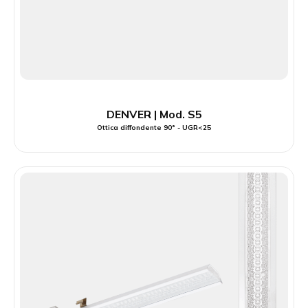
DENVER | Mod. S5
Ottica diffondente 90° - UGR<25