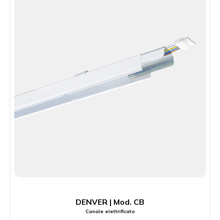
DENVER | Mod. CB
Canale elettrificato