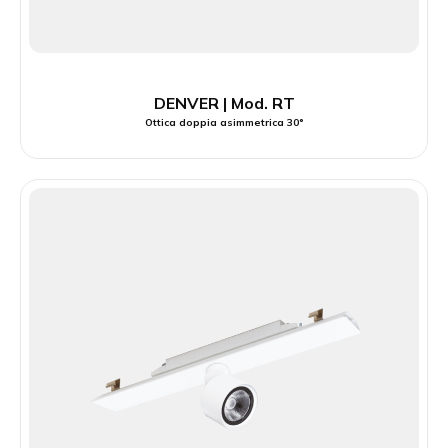
DENVER | Mod. RT
Ottica doppia asimmetrica 30°