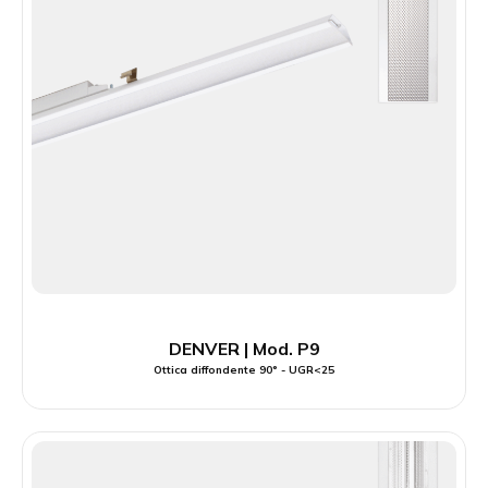
DENVER | Mod. P9
Ottica diffondente 90° - UGR<25