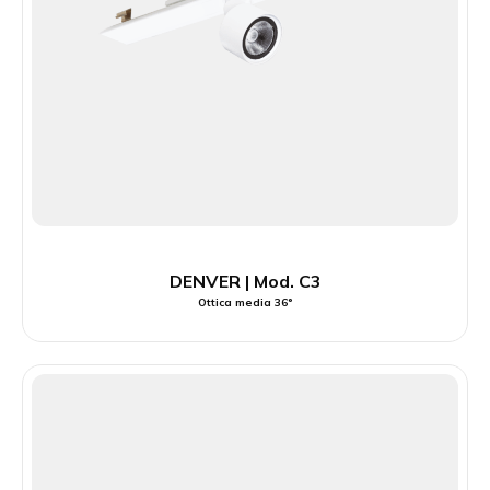
DENVER | Mod. C3
Ottica media 36°