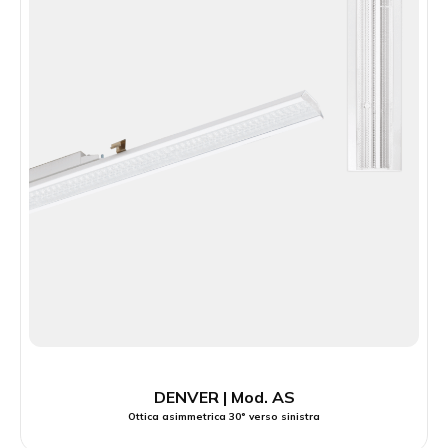
DENVER | Mod. AS
Ottica asimmetrica 30° verso sinistra