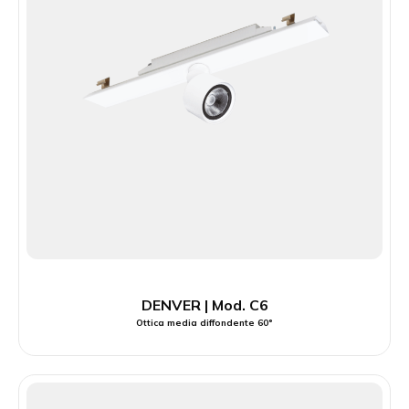
DENVER | Mod. C6
Ottica media diffondente 60°