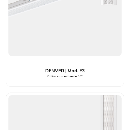
DENVER | Mod. E3
Ottica concentrante 30°