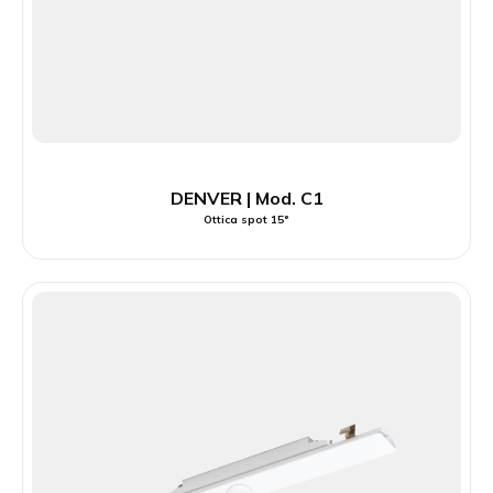
DENVER | Mod. C1
Ottica spot 15°