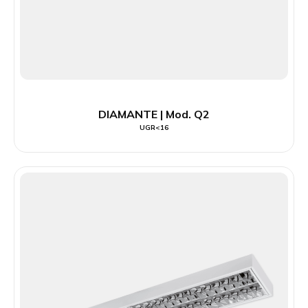
DIAMANTE | Mod. Q2
UGR<16