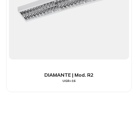
DIAMANTE | Mod. R2
UGR<16