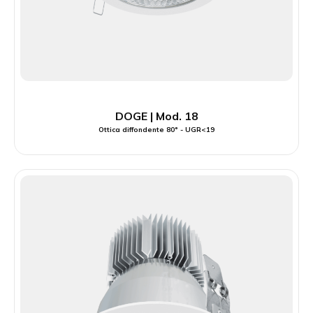
DOGE | Mod. 18
Ottica diffondente 80° - UGR<19