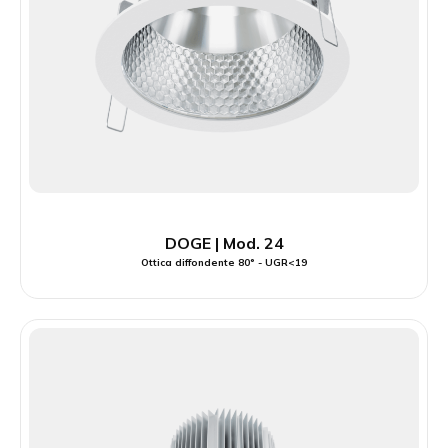
DOGE | Mod. 24
Ottica diffondente 80° - UGR<19