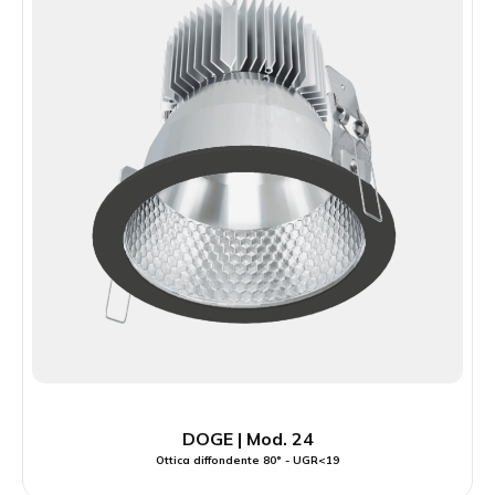
DOGE | Mod. 24
Ottica diffondente 80° - UGR<19