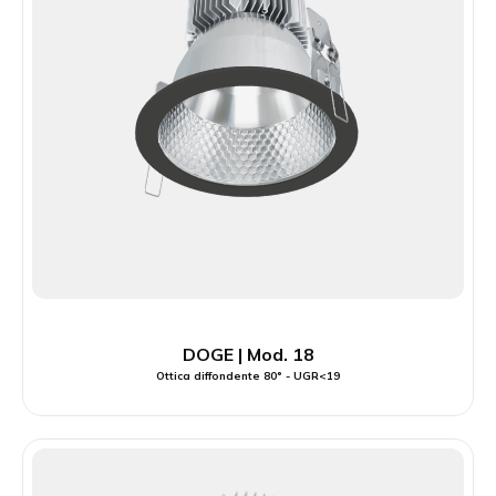
DOGE | Mod. 18
Ottica diffondente 80° - UGR<19