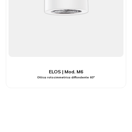
ELOS | Mod. M6
Ottica rotosimmetrica diffondente 60°