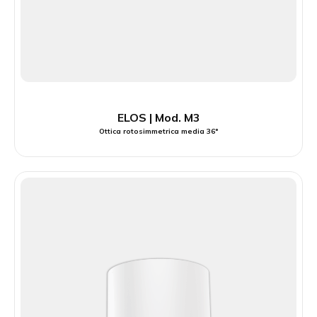
ELOS | Mod. M3
Ottica rotosimmetrica media 36°