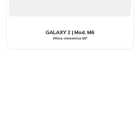
GALAXY 2 | Mod. M6
Ottica simmetrica 56°