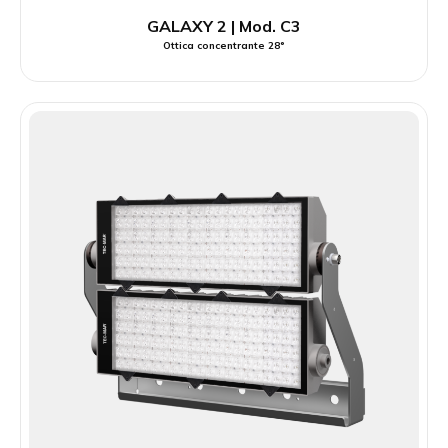
GALAXY 2 | Mod. C3
Ottica concentrante 28°