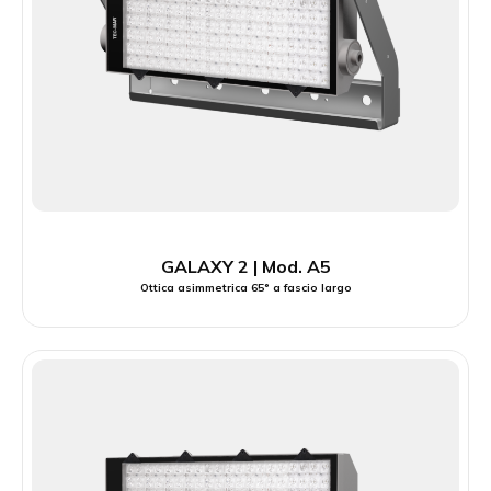
GALAXY 2 | Mod. A5
Ottica asimmetrica 65° a fascio largo