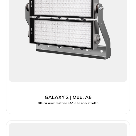
GALAXY 2 | Mod. A6
Ottica asimmetrica 65° a fascio stretto