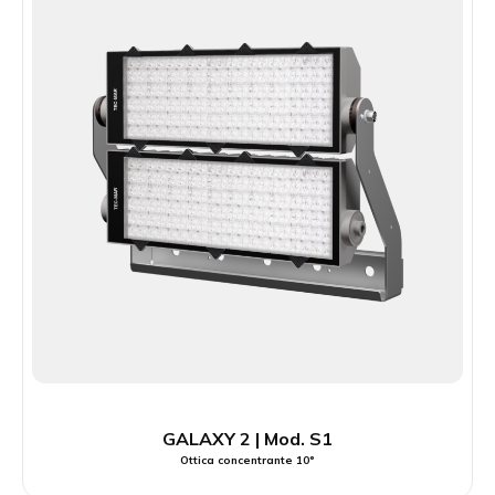
GALAXY 2 | Mod. S1
Ottica concentrante 10°