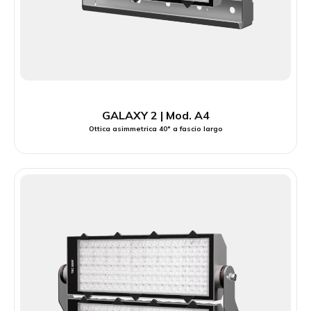
GALAXY 2 | Mod. A4
Ottica asimmetrica 40° a fascio largo