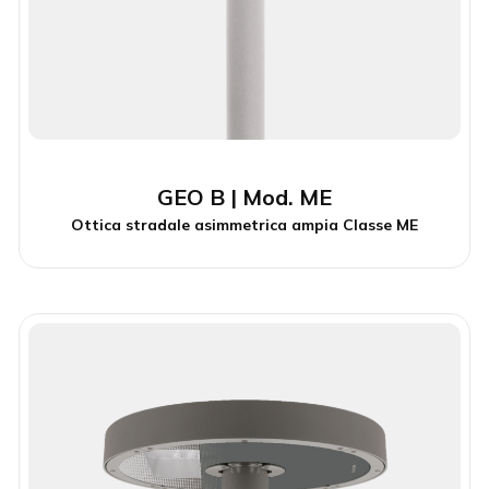
GEO B | Mod. ME
Ottica stradale asimmetrica ampia Classe ME