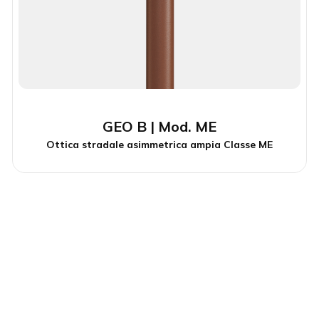
GEO B | Mod. ME
Ottica stradale asimmetrica ampia Classe ME