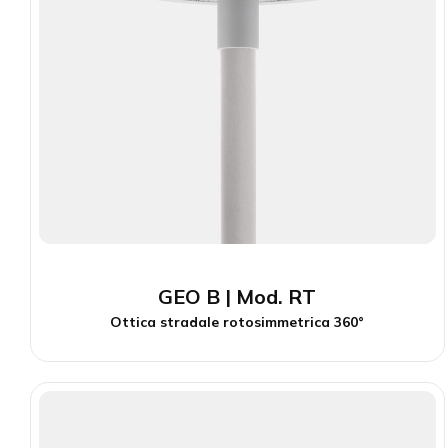
GEO B | Mod. RT
Ottica stradale rotosimmetrica 360°