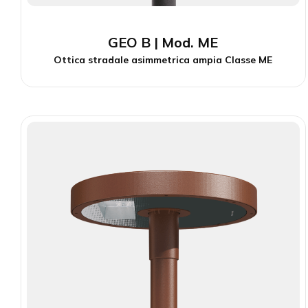
GEO B | Mod. ME
Ottica stradale asimmetrica ampia Classe ME