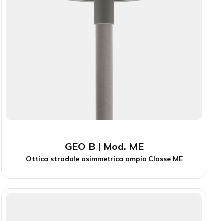
GEO B | Mod. ME
Ottica stradale asimmetrica ampia Classe ME