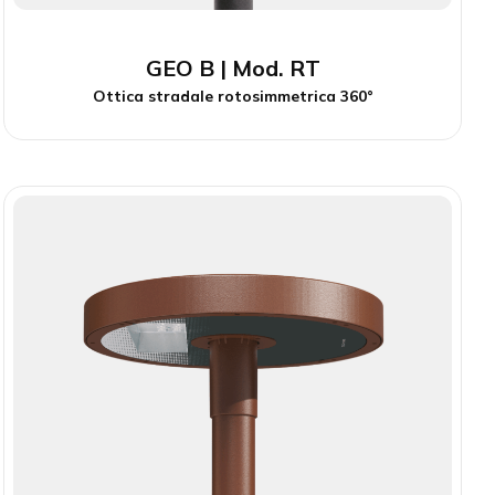
GEO B | Mod. RT
Ottica stradale rotosimmetrica 360°