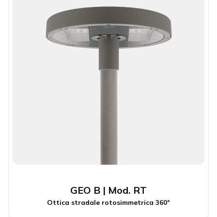
GEO B | Mod. RT
Ottica stradale rotosimmetrica 360°