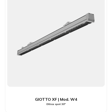
GIOTTO XF | Mod. W4
Ottica spot 30°