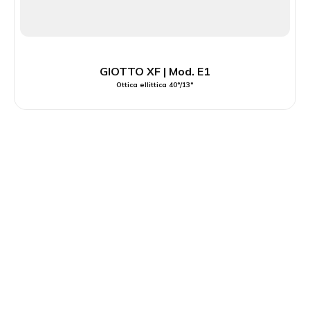
GIOTTO XF | Mod. E1
Ottica ellittica 40°/13°