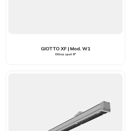
GIOTTO XF | Mod. W1
Ottica spot 8°