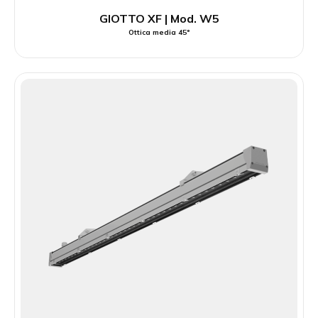
GIOTTO XF | Mod. W5
Ottica media 45°