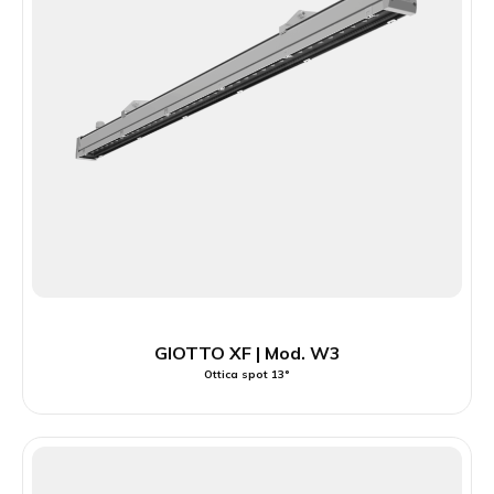
GIOTTO XF | Mod. W3
Ottica spot 13°