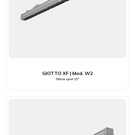
GIOTTO XF | Mod. W2
Ottica spot 11°