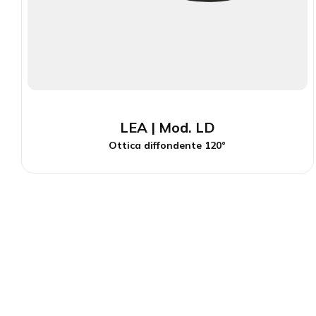
LEA | Mod. LD
Ottica diffondente 120°