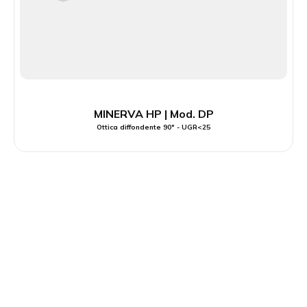
MINERVA HP | Mod. DP
Ottica diffondente 90° - UGR<25