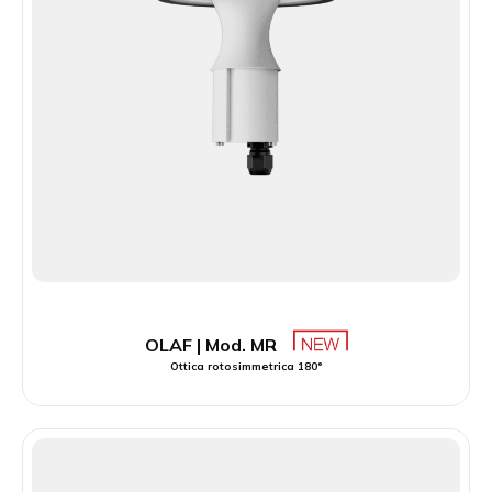
OLAF | Mod. MR
Ottica rotosimmetrica 180°