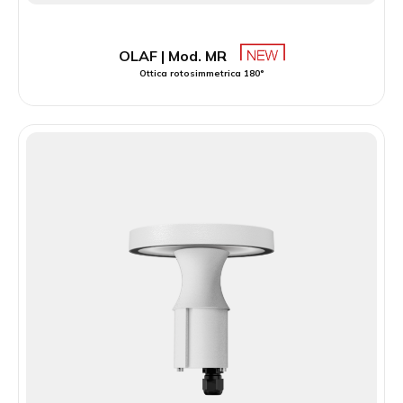
OLAF | Mod. MR
Ottica rotosimmetrica 180°