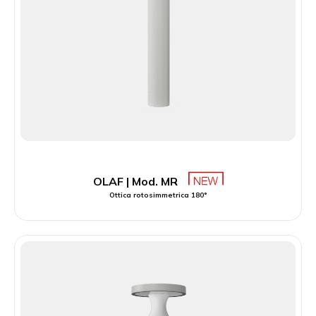
OLAF | Mod. MR
Ottica rotosimmetrica 180°