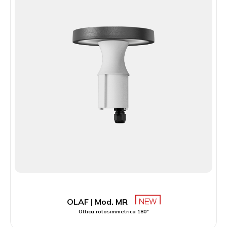
OLAF | Mod. MR
Ottica rotosimmetrica 180°