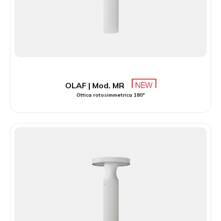
OLAF | Mod. MR
Ottica rotosimmetrica 180°