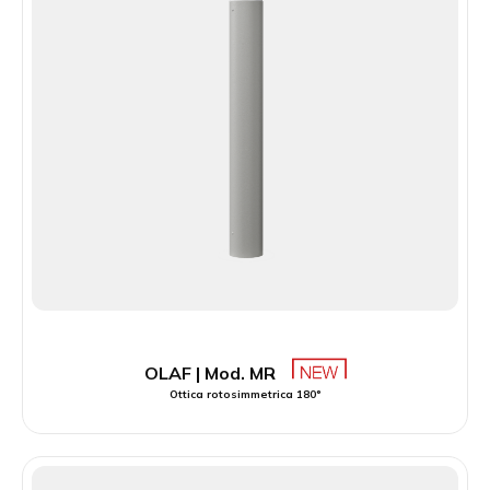
OLAF | Mod. MR
Ottica rotosimmetrica 180°