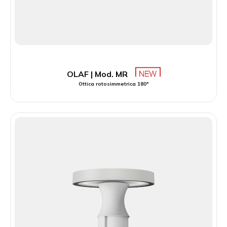
OLAF | Mod. MR
Ottica rotosimmetrica 180°