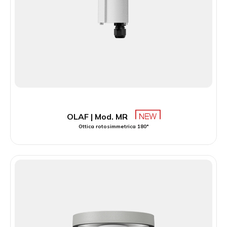
OLAF | Mod. MR
Ottica rotosimmetrica 180°