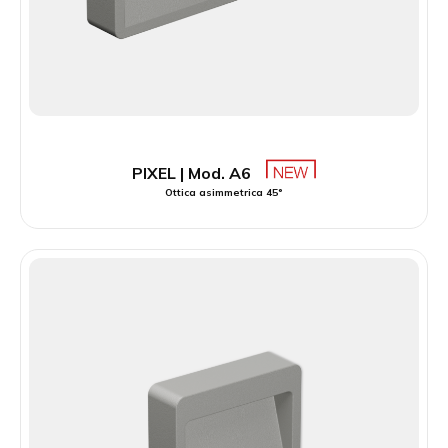
PIXEL | Mod. A6
Ottica asimmetrica 45°