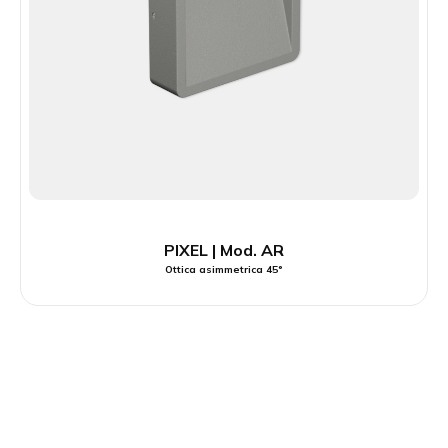
PIXEL | Mod. AR
Ottica asimmetrica 45°