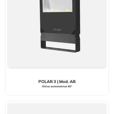
POLAR 3 | Mod. AR
Ottica asimmetrica 45°