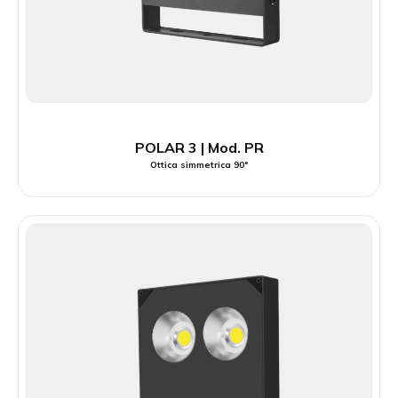
POLAR 3 | Mod. PR
Ottica simmetrica 90°