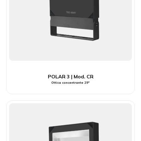
POLAR 3 | Mod. CR
Ottica concentrante 29°