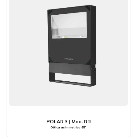
POLAR 3 | Mod. RR
Ottica asimmetrica 65°