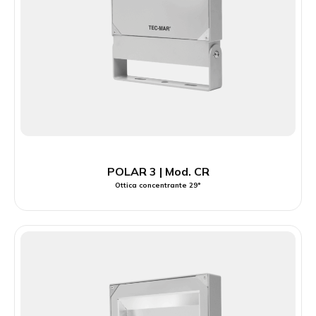
POLAR 3 | Mod. CR
Ottica concentrante 29°