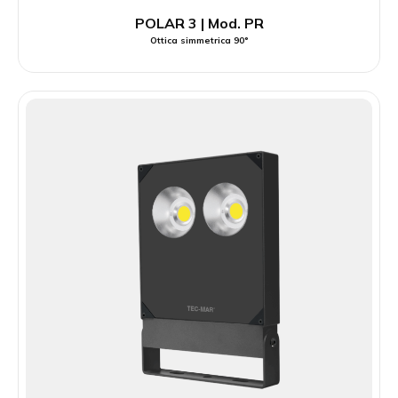
POLAR 3 | Mod. PR
Ottica simmetrica 90°