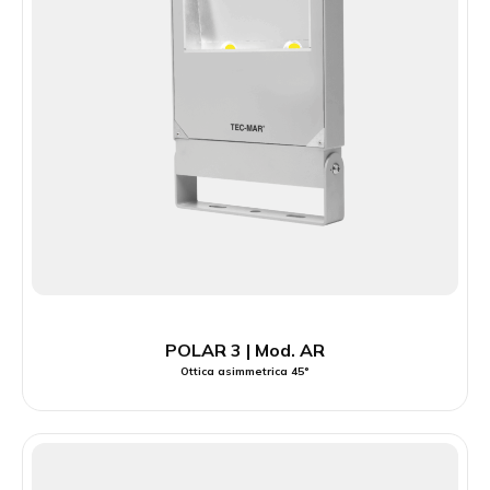
POLAR 3 | Mod. AR
Ottica asimmetrica 45°