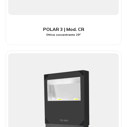
POLAR 3 | Mod. CR
Ottica concentrante 29°