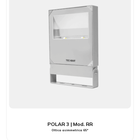
POLAR 3 | Mod. RR
Ottica asimmetrica 65°