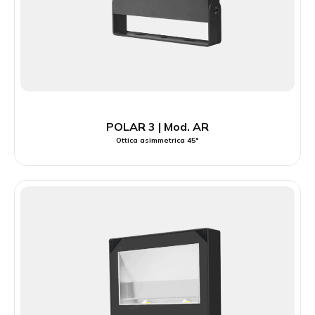
POLAR 3 | Mod. AR
Ottica asimmetrica 45°