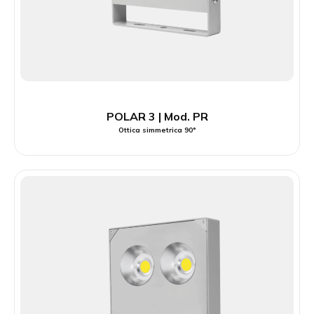
POLAR 3 | Mod. PR
Ottica simmetrica 90°