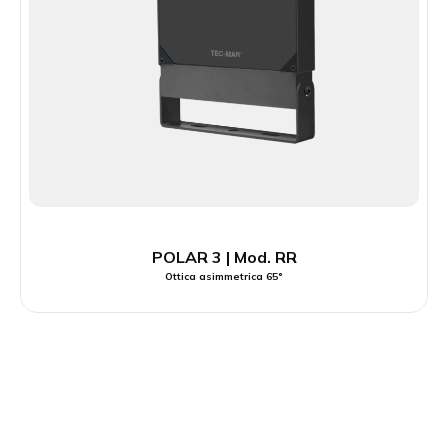
POLAR 3 | Mod. RR
Ottica asimmetrica 65°