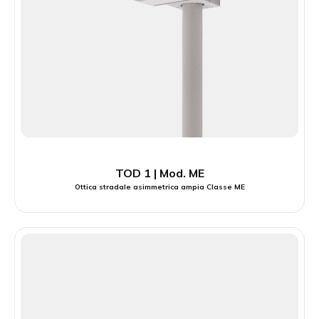
TOD 1 | Mod. ME
Ottica stradale asimmetrica ampia Classe ME