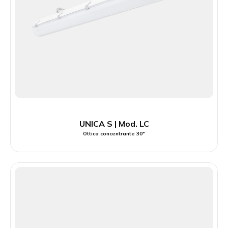
UNICA S | Mod. LC
Ottica concentrante 30°