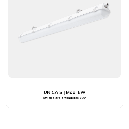
UNICA S | Mod. EW
Ottica extra-diffondente 150°