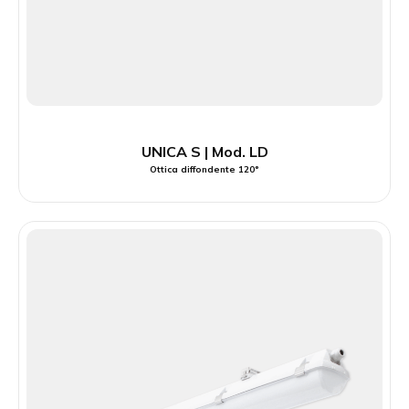
UNICA S | Mod. LD
Ottica diffondente 120°