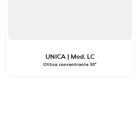
UNICA | Mod. LC
Ottica concentrante 30°