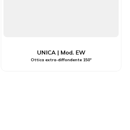
UNICA | Mod. EW
Ottica extra-diffondente 150°