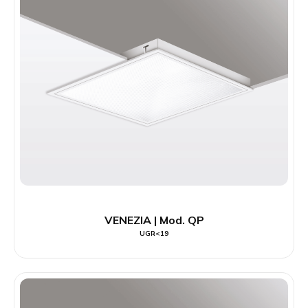
VENEZIA | Mod. QP
UGR<19