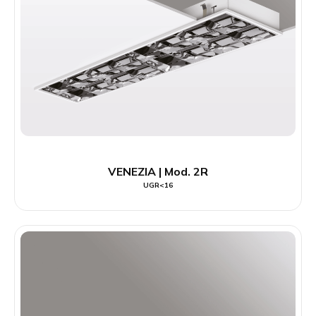
VENEZIA | Mod. 2R
UGR<16