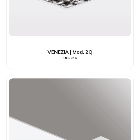
VENEZIA | Mod. 2Q
UGR<16