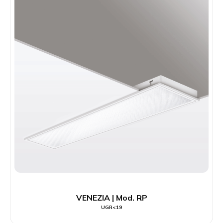
VENEZIA | Mod. RP
UGR<19