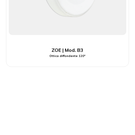
ZOE | Mod. B3
Ottica diffondente 120°