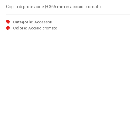
Griglia di protezione Ø 365 mm in acciaio cromato.
Categorie:
Accessori
Colore:
Acciaio cromato