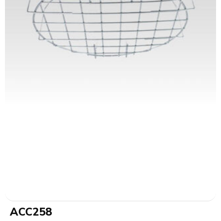
ACC258