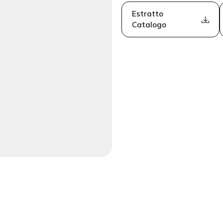
Estratto
Catalogo