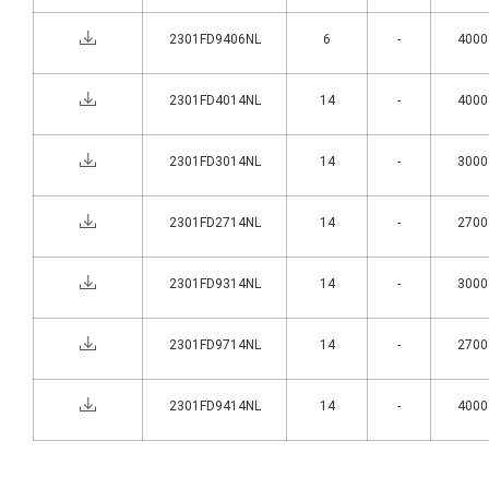
2301FD9406NL
6
-
4000°
2301FD4014NL
14
-
4000°
2301FD3014NL
14
-
3000°
2301FD2714NL
14
-
2700°
2301FD9314NL
14
-
3000°
2301FD9714NL
14
-
2700°
2301FD9414NL
14
-
4000°