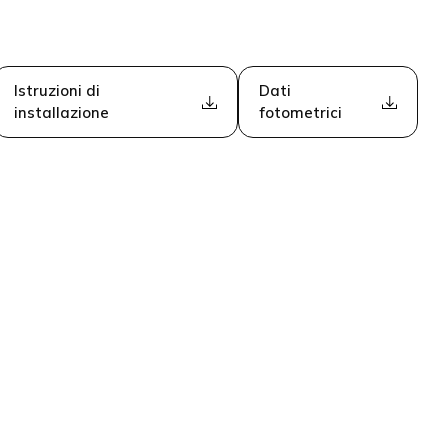
Istruzioni di
Dati
installazione
fotometrici