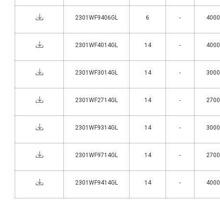
2301WF9406GL
6
-
4000°
2301WF4014GL
14
-
4000°
2301WF3014GL
14
-
3000°
2301WF2714GL
14
-
2700°
2301WF9314GL
14
-
3000°
2301WF9714GL
14
-
2700°
2301WF9414GL
14
-
4000°