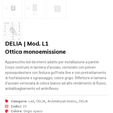
DELIA | Mod. L1
Ottica monoemissione
Apparecchio led da interni adatto per installazione a parete.
Corpo costruito in lamiera d’acciaio, verniciato con polveri
epossipoliestere con finitura goffrata fine e con pretrattamento
di fosfatazione e sgrassaggio, colore grigio. Riflettore in lamiera
d’acciaio verniciata di colore bianco ad alto rendimento di flusso,
antiabbagliamento ed antiriflesso.
,
,
,
Categorie:
Led
DELIA
Architetturali Interno
DELIA
Codici:
25
Colore:
Grigio opaco