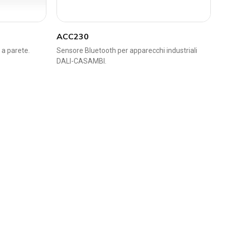
ACC230
 a parete.
Sensore Bluetooth per apparecchi industriali
DALI-CASAMBI.