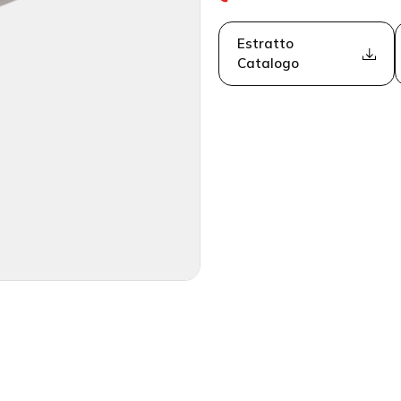
Estratto
Catalogo