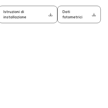
Istruzioni di
Dati
installazione
fotometrici