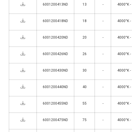
6001200413ND
13
-
4000°K -
6001200418ND
18
-
4000°K -
6001200420ND
20
-
4000°K -
6001200426ND
26
-
4000°K -
6001200430ND
30
-
4000°K -
6001200440ND
40
-
4000°K -
6001200455ND
55
-
4000°K -
6001200475ND
75
-
4000°K -