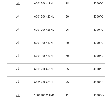
6001200418NL
18
-
4000°K -
6001200420NL
20
-
4000°K -
6001200426NL
26
-
4000°K -
6001200430NL
30
-
4000°K -
6001200440NL
40
-
4000°K -
6001200455NL
55
-
4000°K -
6001200475NL
75
-
4000°K -
6001200411ND
11
-
4000°K -