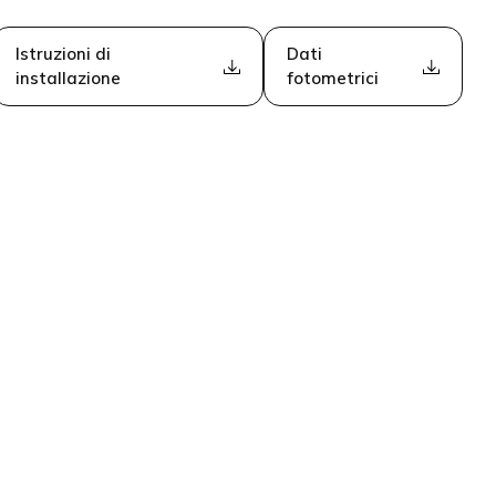
Istruzioni di
Dati
installazione
fotometrici