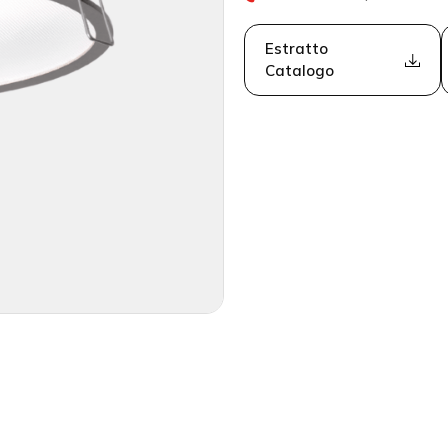
Estratto
Catalogo