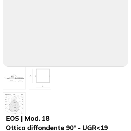
EOS | Mod. 18
Ottica diffondente 90° - UGR<19