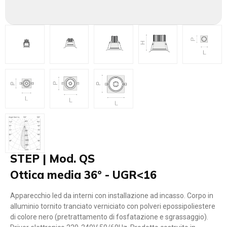
STEP | Mod. QS
Ottica media 36° - UGR<16
Apparecchio led da interni con installazione ad incasso. Corpo in
alluminio tornito tranciato verniciato con polveri epossipoliestere
di colore nero (pretrattamento di fosfatazione e sgrassaggio).