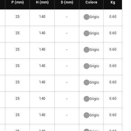
P (mm)
H (mm)
D (mm)
Colore
Kg
25
140
-
0.60
Grigio
25
140
-
0.60
Grigio
25
140
-
0.60
Grigio
25
140
-
0.60
Grigio
25
140
-
0.60
Grigio
25
140
-
0.60
Grigio
25
140
-
0.60
Grigio