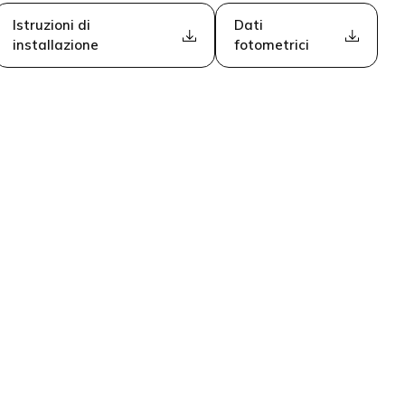
Istruzioni di
Dati
installazione
fotometrici