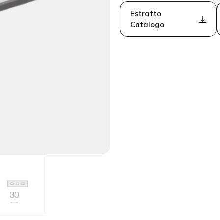
Estratto
Catalogo