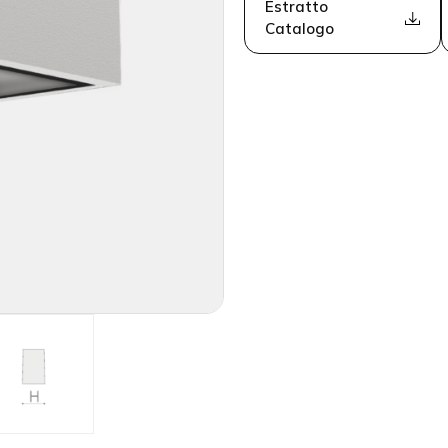
Estratto
Catalogo