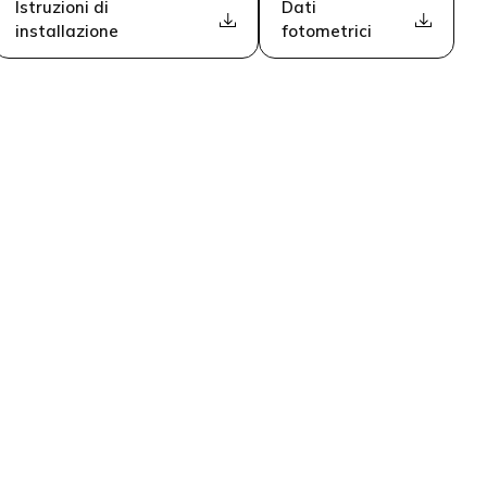
Istruzioni di
Dati
installazione
fotometrici