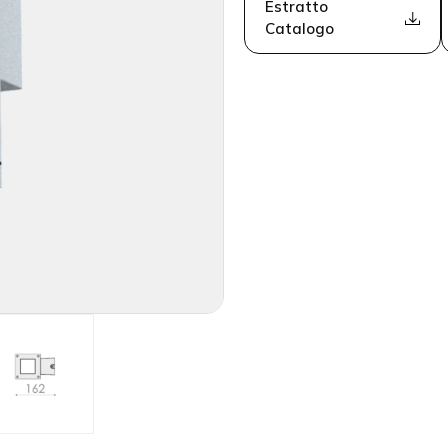
Estratto
Catalogo