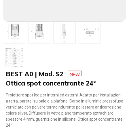
BEST A0 | Mod. S2
Ottica spot concentrante 24°
Proiettore spot led per interni ed esterni. Adatto per installazioni
a terra, parete, su palo o a plafone. Corpo in alluminio pressofuso
verniciato con polvere termoindurente poliestere anticorrosione
colore silver. Diffusore in vetro piano temperato extrachiaro
spessore 4 mm, guarnizione in silicone. Ottica spot concentrante
24°.