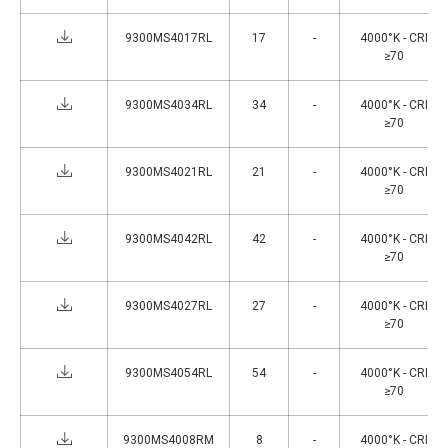
9300MS4017RL
17
-
4000°K - CRI
≥70
9300MS4034RL
34
-
4000°K - CRI
≥70
9300MS4021RL
21
-
4000°K - CRI
≥70
9300MS4042RL
42
-
4000°K - CRI
≥70
9300MS4027RL
27
-
4000°K - CRI
≥70
9300MS4054RL
54
-
4000°K - CRI
≥70
9300MS4008RM
8
-
4000°K - CRI