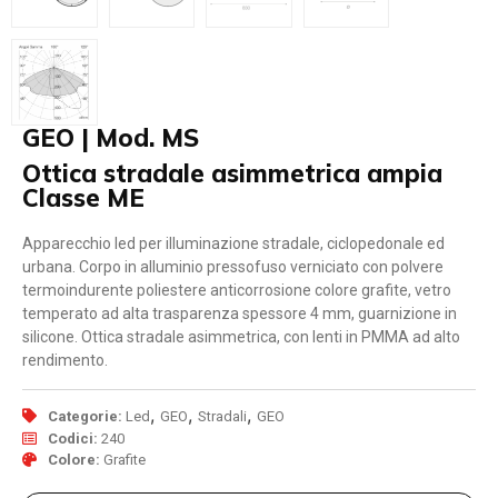
GEO | Mod. MS
Ottica stradale asimmetrica ampia
Classe ME
Apparecchio led per illuminazione stradale, ciclopedonale ed
urbana. Corpo in alluminio pressofuso verniciato con polvere
termoindurente poliestere anticorrosione colore grafite, vetro
temperato ad alta trasparenza spessore 4 mm, guarnizione in
silicone. Ottica stradale asimmetrica, con lenti in PMMA ad alto
rendimento.
,
,
,
Categorie:
Led
GEO
Stradali
GEO
Codici:
240
Colore:
Grafite