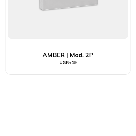
AMBER | Mod. 2P
UGR<19