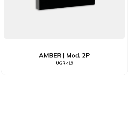
AMBER | Mod. 2P
UGR<19