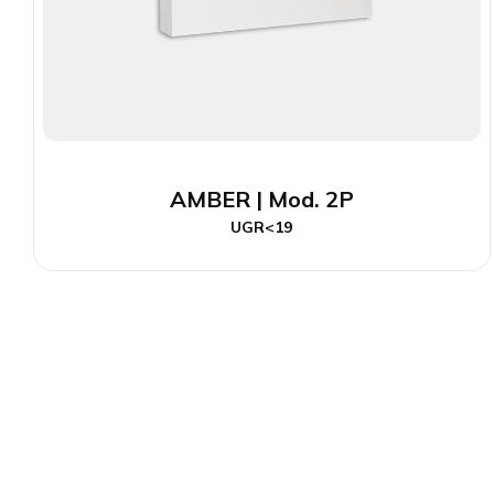
AMBER | Mod. 2P
UGR<19