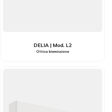
DELIA | Mod. L2
Ottica biemissione