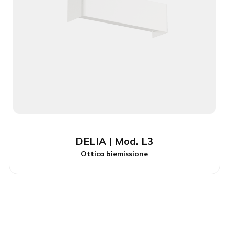
DELIA | Mod. L3
Ottica biemissione