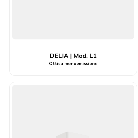
DELIA | Mod. L1
Ottica monoemissione