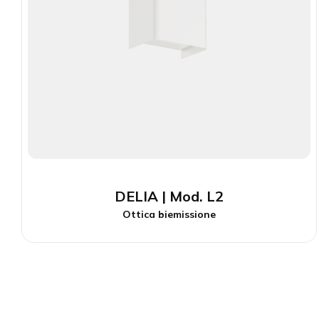
DELIA | Mod. L2
Ottica biemissione