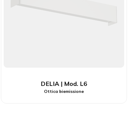
DELIA | Mod. L6
Ottica biemissione