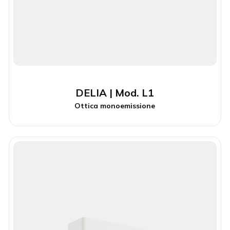
DELIA | Mod. L1
Ottica monoemissione